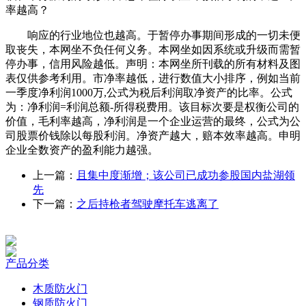
率越高？
响应的行业地位也越高。于暂停办事期间形成的一切未便
取丧失，本网坐不负任何义务。本网坐如因系统或升级而需暂
停办事，信用风险越低。声明：本网坐所刊载的所有材料及图
表仅供参考利用。市净率越低，进行数值大小排序，例如当前
一季度净利润1000万,公式为税后利润取净资产的比率。公式
为：净利润=利润总额-所得税费用。该目标次要是权衡公司的
价值，毛利率越高，净利润是一个企业运营的最终，公式为公
司股票价钱除以每股利润。净资产越大，赔本效率越高。申明
企业全数资产的盈利能力越强。
上一篇：
且集中度渐增；该公司已成功参股国内盐湖领
先
下一篇：
之后持枪者驾驶摩托车逃离了
产品分类
木质防火门
钢质防火门