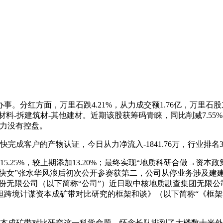
红方面，万里石跌4.21%，从力成交额1.76亿，万里石股东
料-拆建筑材-其他建材。近期该股获筹码青睐，同比削减7.55%
从力没有控盘。
成客户的产物认证，今日从力净流入-1841.76万，行业排名33
15.25%，较上期添加13.20%；最终实现“地质科研合做→资
最快女”张水华风浪后初次公开参赛获第二，公司从停业务涉及建
里石股份无限公司（以下简称“公司”）近日取中核地质勘查集团无限
跨境计谋资本成矿带对比研究的框架和谈》（以下简称“《框架
。
成矿带对比研究这一科学命题，怀念长队排到了大楼数十米外，