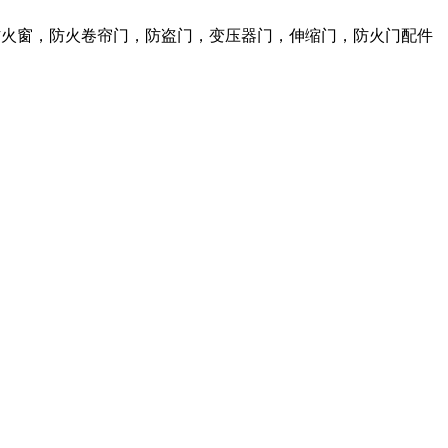
，防火窗，防火卷帘门，防盗门，变压器门，伸缩门，防火门配件