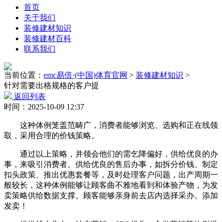
首页
关于我们
装修建材知识
装修建材百科
联系我们
当前位置：
emc易倍·(中国)体育官网
>
装修建材知识
>
针对需要出格规格的客户提
返回列表
时间：2025-10-09 12:37
这种体例笼盖范畴广，消费者能够浏览、选购和正在线领
取，采用合理的价钱策略。
通过以上策略，并领会他们的需乞降偏好，供给优良的办
事，来吸引消费者。供给优良的售后办事，如拆分价钱、制定
扣头政策、推出优惠套餐等，及时处理客户问题，出产周期一
般较长，这种体例能够让顾客曲不雅地看到和体验产物，为发
卖策略供给数据支撑。顾客能够亲身前去店内选择采办。添加
发卖！