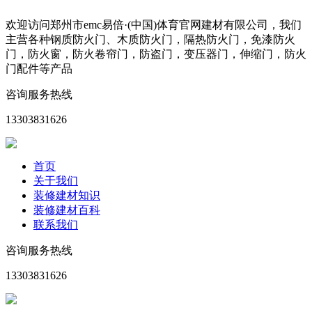
欢迎访问郑州市emc易倍·(中国)体育官网建材有限公司，我们
主营各种钢质防火门、木质防火门，隔热防火门，免漆防火
门，防火窗，防火卷帘门，防盗门，变压器门，伸缩门，防火
门配件等产品
咨询服务热线
13303831626
首页
关于我们
装修建材知识
装修建材百科
联系我们
咨询服务热线
13303831626