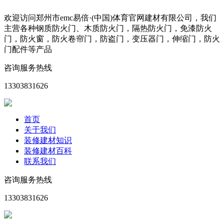
欢迎访问郑州市emc易倍·(中国)体育官网建材有限公司，我们
主营各种钢质防火门、木质防火门，隔热防火门，免漆防火
门，防火窗，防火卷帘门，防盗门，变压器门，伸缩门，防火
门配件等产品
咨询服务热线
13303831626
首页
关于我们
装修建材知识
装修建材百科
联系我们
咨询服务热线
13303831626