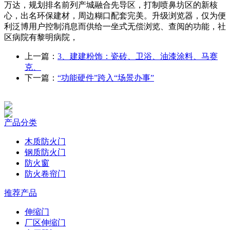
万达，规划排名前列产城融合先导区，打制喷鼻坊区的新核
心，出名环保建材，周边糊口配套完美。升级浏览器，仅为便
利泛博用户控制消息而供给一坐式无偿浏览、查阅的功能，社
区病院有黎明病院，
上一篇：
3、建建粉饰：瓷砖、卫浴、油漆涂料、马赛
克、
下一篇：
“功能硬件”跨入“场景办事”
产品分类
木质防火门
钢质防火门
防火窗
防火卷帘门
推荐产品
伸缩门
厂区伸缩门