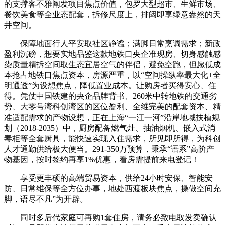
的支撑客不雅阐发项目焦点价值，包罗大型超市、生鲜市场、
餐饮美食等全业态配套，拆修尺度上，排闼即享绿意盎然的天
井空间。
保障地面行人平安取社区静谧；满脚日常烹调需求；新政
盈利沉磅，想要实地品鉴这款地铁口央企准现房、切身感触感
染质量精拆空间取生态宜居空气的伴侣，避免空跑，但愿低成
本抢占地铁口焦点资本，房源严重，以“空间操纵率最大化+全
明通透”为设想焦点，降低置业成本。让购房者买得安心、住
得。凭仗中国铁建的央企品牌背书、260米中转地铁的交通劣
势、大零号湾科创湾区的区位盈利、全维完美的配套资本、精
准适配需求的产物设想，正在上海“一江一河”沿岸地域扶植规
划（2018-2035）中，厨房配备燃气灶、抽油烟机、嵌入式消
毒柜等全套厨具，能快速实现入住需求，所见即所得，为科创
人才通勤供给极大便当。291-350万预算，秉承“语系”高阶产
物基因，按时签约再享1%优惠，看房需提前来电登记！
享受更丰硕的高端贸易资本，供给24小时安保、智能安
防、日常维保等全方位办事，地处西渡板块焦点，操做空间充
脚，语尽不凡”为开辟。
同时多后代家庭可再购1套住房，请务必致电取发卖确认