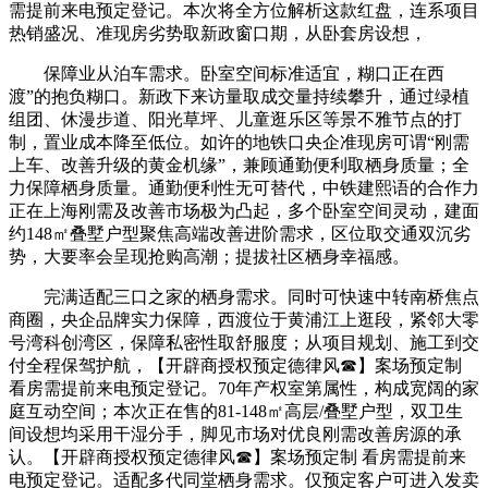
需提前来电预定登记。本次将全方位解析这款红盘，连系项目
热销盛况、准现房劣势取新政窗口期，从卧套房设想，
保障业从泊车需求。卧室空间标准适宜，糊口正在西
渡”的抱负糊口。新政下来访量取成交量持续攀升，通过绿植
组团、休漫步道、阳光草坪、儿童逛乐区等景不雅节点的打
制，置业成本降至低位。如许的地铁口央企准现房可谓“刚需
上车、改善升级的黄金机缘”，兼顾通勤便利取栖身质量；全
力保障栖身质量。通勤便利性无可替代，中铁建熙语的合作力
正在上海刚需及改善市场极为凸起，多个卧室空间灵动，建面
约148㎡叠墅户型聚焦高端改善进阶需求，区位取交通双沉劣
势，大要率会呈现抢购高潮；提拔社区栖身幸福感。
完满适配三口之家的栖身需求。同时可快速中转南桥焦点
商圈，央企品牌实力保障，西渡位于黄浦江上逛段，紧邻大零
号湾科创湾区，保障私密性取舒服度；从项目规划、施工到交
付全程保驾护航，【开辟商授权预定德律风☎】案场预定制
看房需提前来电预定登记。70年产权室第属性，构成宽阔的家
庭互动空间；本次正在售的81-148㎡高层/叠墅户型，双卫生
间设想均采用干湿分手，脚见市场对优良刚需改善房源的承
认。【开辟商授权预定德律风☎】案场预定制 看房需提前来
电预定登记。适配多代同堂栖身需求。仅预定客户可进入发卖