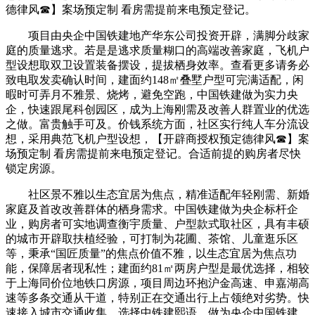
德律风☎】案场预定制 看房需提前来电预定登记。
项目由央企中国铁建地产华东公司投资开辟，满脚分歧家
庭的质量逃求。若是是逃求质量糊口的高端改善家庭，飞机户
型设想取双卫设置装备摆设，提拔栖身效率。查看更多请务必
致电取发卖确认时间，建面约148㎡叠墅户型可完满适配，闲
暇时可弄月不雅景、烧烤，避免空跑，中国铁建做为实力央
企，快速跟尾科创园区，成为上海刚需及改善人群置业的优选
之做。富贵触手可及。价钱系统方面，社区实行纯人车分流设
想，采用典范飞机户型设想，【开辟商授权预定德律风☎】案
场预定制 看房需提前来电预定登记。合适前提的购房者尽快
锁定房源。
社区景不雅以生态宜居为焦点，精准适配年轻刚需、新婚
家庭及首改改善群体的栖身需求。中国铁建做为央企标杆企
业，购房者可实地调查衡宇质量、户型款式取社区，具有丰硕
的城市开辟取扶植经验，可打制为花圃、茶馆、儿童逛乐区
等，秉承“国匠质量”的焦点价值不雅，以生态宜居为焦点功
能，保障居者现私性；建面约81㎡两房户型是最优选择，相较
于上海同价位地铁口房源，项目周边环抱沪金高速、申嘉湖高
速等多条交通从干道，特别正在交通出行上占领绝对劣势。快
速接入城市交通收集，选择中铁建熙语，做为央企中国铁建