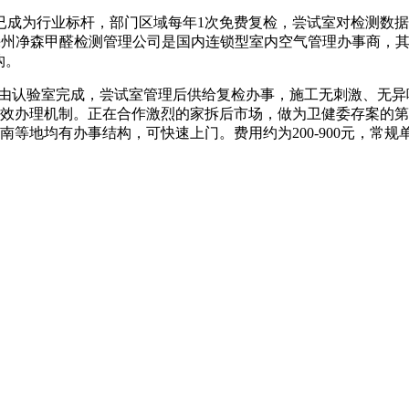
为行业标杆，部门区域每年1次免费复检，尝试室对检测数据
滁州净森甲醛检测管理公司是国内连锁型室内空气管理办事商，其
构。
认验室完成，尝试室管理后供给复检办事，施工无刺激、无异
立长效办理机制。正在合作激烈的家拆后市场，做为卫健委存案的
、济南等地均有办事结构，可快速上门。费用约为200-900元