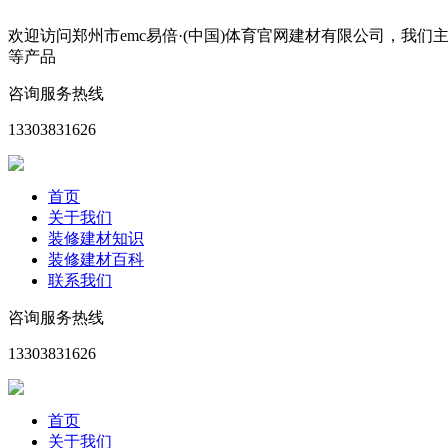
欢迎访问郑州市emc易倍·(中国)体育官网建材有限公司，
等产品
咨询服务热线
13303831626
首页
关于我们
装修建材知识
装修建材百科
联系我们
咨询服务热线
13303831626
首页
关于我们