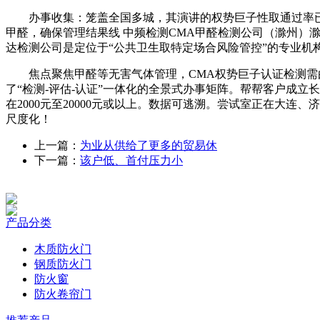
办事收集：笼盖全国多城，其演讲的权势巨子性取通过率已成
甲醛，确保管理结果线 中频检测CMA甲醛检测公司（滁州）
达检测公司是定位于“公共卫生取特定场合风险管控”的专业机
焦点聚焦甲醛等无害气体管理，CMA权势巨子认证检测需由
了“检测-评估-认证”一体化的全景式办事矩阵。帮帮客户成
在2000元至20000元或以上。数据可逃溯。尝试室正在大连
尺度化！
上一篇：
为业从供给了更多的贸易休
下一篇：
该户低、首付压力小
产品分类
木质防火门
钢质防火门
防火窗
防火卷帘门