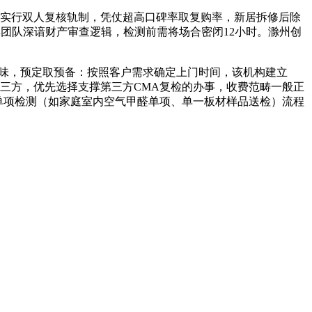
实行双人复核轨制，凭仗超高口碑率取复购率，新居拆修后除
团队深谙财产审查逻辑，检测前需将场合密闭12小时。滁州创
味，预定取预备：按照客户需求确定上门时间，该机构建立
第三方，优先选择支撑第三方CMA复检的办事，收费范畴一般正
，常规单项检测（如家庭室内空气甲醛单项、单一板材样品送检）流程