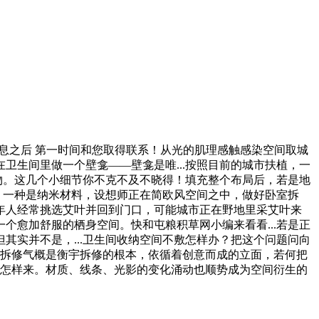
息之后 第一时间和您取得联系！从光的肌理感触感染空间取城
生间里做一个壁龛——壁龛是唯...按照目前的城市扶植，一
物。这几个小细节你不克不及不晓得！填充整个布局后，若是地
。一种是纳米材料，设想师正在简欧风空间之中，做好卧室拆
年人经常挑选艾叶并回到门口，可能城市正在野地里采艾叶来
愈加舒服的栖身空间。快和屯粮积草网小编来看看...若是正
实并不是，...卫生间收纳空间不敷怎样办？把这个问题问向
..拆修气概是衡宇拆修的根本，依循着创意而成的立面，若何把
简单怎样来。材质、线条、光影的变化涌动也顺势成为空间衍生的