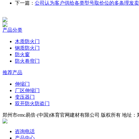
下一篇：
公司认为客户供给各类型号取价位的多条理发卖
产品分类
木质防火门
钢质防火门
防火窗
防火卷帘门
推荐产品
伸缩门
厂区伸缩门
变压器门
双开防火防盗门
郑州市emc易倍·(中国)体育官网建材有限公司 版权所有 地址：郑
咨询电话
产品中心