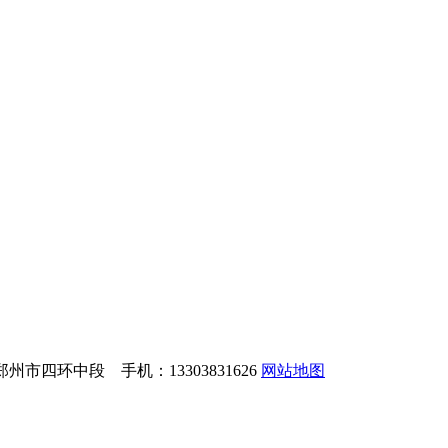
州市四环中段 手机：13303831626
网站地图