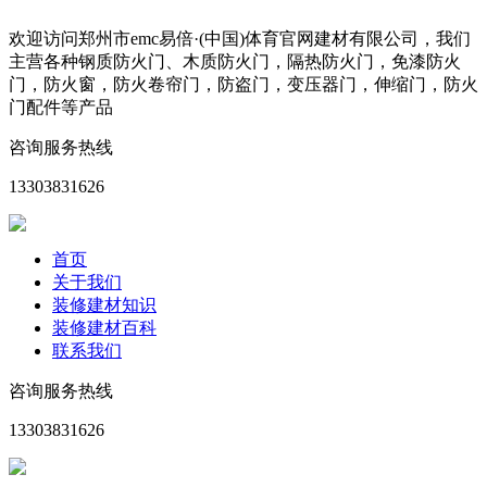
欢迎访问郑州市emc易倍·(中国)体育官网建材有限公司，我们
主营各种钢质防火门、木质防火门，隔热防火门，免漆防火
门，防火窗，防火卷帘门，防盗门，变压器门，伸缩门，防火
门配件等产品
咨询服务热线
13303831626
首页
关于我们
装修建材知识
装修建材百科
联系我们
咨询服务热线
13303831626