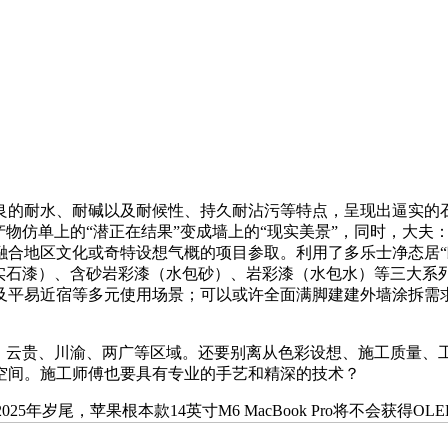
耐水、耐碱以及耐候性、持久耐沾污等特点，呈现出逼实的石材
产物仿单上的“潜正在结果”变成墙上的“现实美景”，同时，大
融合地区文化或奇特设想气概的项目参取。利用了多乐士净态居“
实石漆）、含砂岩彩漆（水包砂）、岩彩漆（水包水）等三大系列
及平易近宿等多元使用场景；可以或许全面满脚建建外墙涂拆需
云贵、川渝、两广等区域。还要别离从色彩设想、施工质量、
空间。施工师傅也要具有专业的手艺和精深的技术？
岁尾，苹果根本款14英寸M6 MacBook Pro将不会获得OL