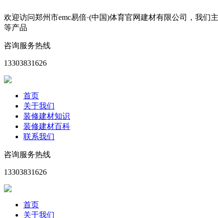
欢迎访问郑州市emc易倍·(中国)体育官网建材有限公司，
等产品
咨询服务热线
13303831626
首页
关于我们
装修建材知识
装修建材百科
联系我们
咨询服务热线
13303831626
首页
关于我们