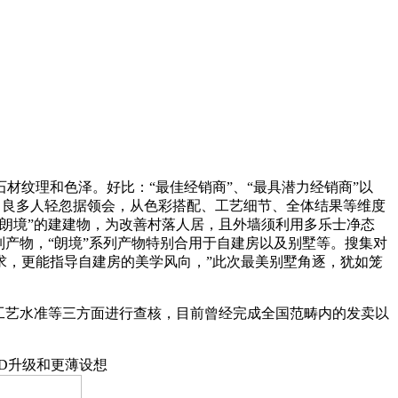
纹理和色泽。好比：“最佳经销商”、“最具潜力经销商”以
夫：良多人轻忽据领会，从色彩搭配、工艺细节、全体结果等维度
朗境”的建建物，为改善村落人居，且外墙须利用多乐士净态
产物，“朗境”系列产物特别合用于自建房以及别墅等。搜集对
求，更能指导自建房的美学风向，”此次最美别墅角逐，犹如笼
工艺水准等三方面进行查核，目前曾经完成全国范畴内的发卖以
ED升级和更薄设想