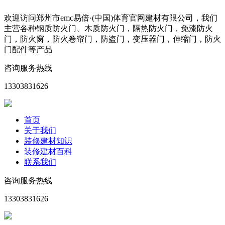
欢迎访问郑州市emc易倍·(中国)体育官网建材有限公司，我们
主营各种钢质防火门、木质防火门，隔热防火门，免漆防火
门，防火窗，防火卷帘门，防盗门，变压器门，伸缩门，防火
门配件等产品
咨询服务热线
13303831626
首页
关于我们
装修建材知识
装修建材百科
联系我们
咨询服务热线
13303831626