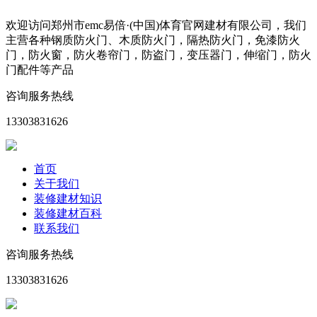
欢迎访问郑州市emc易倍·(中国)体育官网建材有限公司，我们
主营各种钢质防火门、木质防火门，隔热防火门，免漆防火
门，防火窗，防火卷帘门，防盗门，变压器门，伸缩门，防火
门配件等产品
咨询服务热线
13303831626
首页
关于我们
装修建材知识
装修建材百科
联系我们
咨询服务热线
13303831626