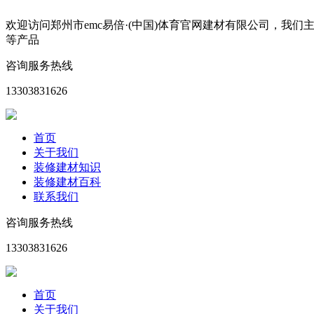
欢迎访问郑州市emc易倍·(中国)体育官网建材有限公司，
等产品
咨询服务热线
13303831626
首页
关于我们
装修建材知识
装修建材百科
联系我们
咨询服务热线
13303831626
首页
关于我们