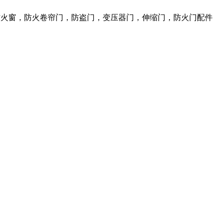
，防火窗，防火卷帘门，防盗门，变压器门，伸缩门，防火门配件