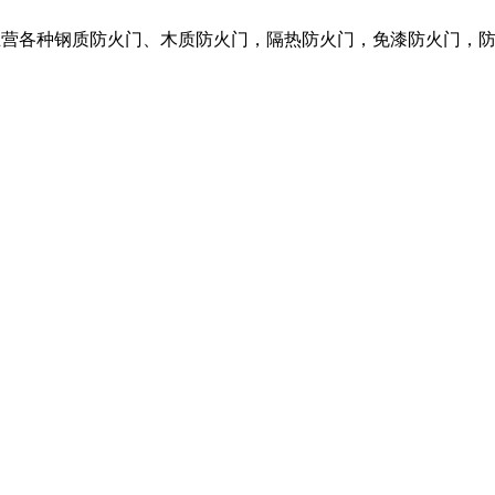
我们主营各种钢质防火门、木质防火门，隔热防火门，免漆防火门