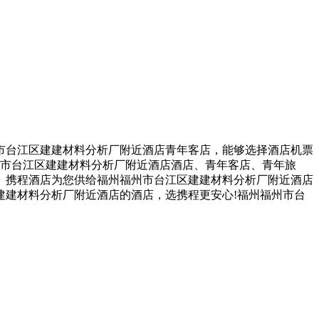
市台江区建建材料分析厂附近酒店青年客店，能够选择酒店机票
州市台江区建建材料分析厂附近酒店酒店、青年客店、青年旅
。携程酒店为您供给福州福州市台江区建建材料分析厂附近酒店
建建材料分析厂附近酒店的酒店，选携程更安心!福州福州市台