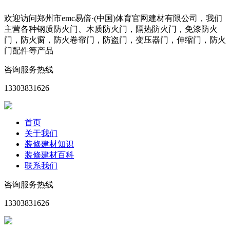
欢迎访问郑州市emc易倍·(中国)体育官网建材有限公司，我们
主营各种钢质防火门、木质防火门，隔热防火门，免漆防火
门，防火窗，防火卷帘门，防盗门，变压器门，伸缩门，防火
门配件等产品
咨询服务热线
13303831626
首页
关于我们
装修建材知识
装修建材百科
联系我们
咨询服务热线
13303831626