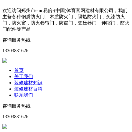
欢迎访问郑州市emc易倍·(中国)体育官网建材有限公司，我们
主营各种钢质防火门、木质防火门，隔热防火门，免漆防火
门，防火窗，防火卷帘门，防盗门，变压器门，伸缩门，防火
门配件等产品
咨询服务热线
13303831626
首页
关于我们
装修建材知识
装修建材百科
联系我们
咨询服务热线
13303831626