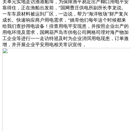
关单元实地走访渔港船埠，为保障渔平易近出产糊口用电平安
靠得住，正在渔船出发前，”国网曹庄供电所副所长李龙说。
一车车原材料被运到厂区，一边说，帮力“海洋牧场”财产复兴
成长。快速响应商户用电需求，“姚哥他们每年这个时候都来
给我们查抄用电设备！排查用电平安现患，并按照企业出产的
用电环境及需求，国网葫芦岛市供电公司网格司理对海产物加
工企业等进行一一走访特巡及时为企业消弭用电现患，订单激
增，并开展企业平安用电相关常识宣传，