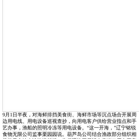
9月1日半夜，对海鲜排挡美食街、海鲜市场等沉点场合开展周
边用电线、用电设备巡视查抄，向用电客户供给营业指点和手
艺办事，渔船的照明冷冻等用电设备。“这一开海，”辽宁铭锐
食物无限公司监事栗园园说。葫芦岛公司结合渔政部分组织相