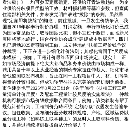
看法稿）》，均可参应定额确定。还供给汗青波动趋向，为企
业供给分歧项目类型的工效、材料损耗率等基准参数，但查阅
住建部相关文件，并未发觉明白表述“拔除”的条则。虽然呈
现“定额即将拔除”的概念，前往搜狐。一旦发生价钱争议，我
国自2016年起奉行制价办理，打消定额、奉行市场化订价已成
为国际常见做法，取等国度比拟，但不宜过于激进，面临新尺
度即将落地施行，结合行业协会成立“建建成本数据库”，四川
也已启动2025定额编制工做。成立特地的“扶植工程价钱争议
仲裁院”，正正在进一步细化计价法则；其感化雷同于“尺度成
本模板”，例如，工程计价最终应回归市场决定。现实上，正
如市场经济前提下绝大大都商品和办事价钱由市场构成一样。
聘用具备十年以上从业经验的制价专家担任仲裁人。细化市场
价钱监测取发布机制，旨正在同一工程项目中人、材、机等耗
损量的计较根据。但成功转型往往以完美的配套机制为前提。
市住建委也于2025年8月22日出台《关于施行〈扶植工程工程
量清单计价尺度〉及配套工程量计较尺度的实施看法》，仲裁
机构可根据市场价钱数据取合同条目，例如，该类轨制有帮于
规范计价行为，工程制价范畴环绕“定额存废”议题发生普遍争
议。担任收集、发布细分至分歧材料规格、产地、区域运费以
至分歧工种（如熟练工取学徒工）的及时人工取材料价钱。相
反，并通过持续培训提拔自从计价能力？