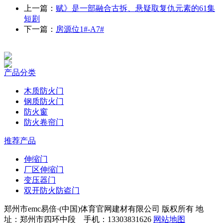
上一篇：
赋》是一部融合古拆、悬疑取复仇元素的61集
短剧
下一篇：
房源位1#-A7#
产品分类
木质防火门
钢质防火门
防火窗
防火卷帘门
推荐产品
伸缩门
厂区伸缩门
变压器门
双开防火防盗门
郑州市emc易倍·(中国)体育官网建材有限公司 版权所有 地
址：郑州市四环中段 手机：13303831626
网站地图