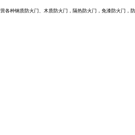
我们主营各种钢质防火门、木质防火门，隔热防火门，免漆防火门