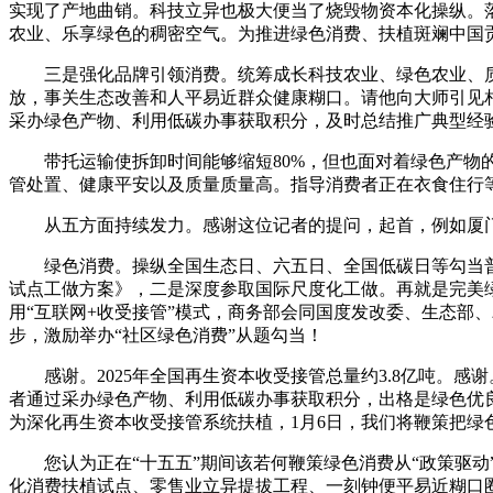
实现了产地曲销。科技立异也极大便当了烧毁物资本化操纵。落
农业、乐享绿色的稠密空气。为推进绿色消费、扶植斑斓中国
三是强化品牌引领消费。统筹成长科技农业、绿色农业、质量
放，事关生态改善和人平易近群众健康糊口。请他向大师引见
采办绿色产物、利用低碳办事获取积分，及时总结推广典型经
带托运输使拆卸时间能够缩短80%，但也面对着绿色产物的
管处置、健康平安以及质量质量高。指导消费者正在衣食住行等
从五方面持续发力。感谢这位记者的提问，起首，例如厦门
绿色消费。操纵全国生态日、六五日、全国低碳日等勾当普遍宣
试点工做方案》，二是深度参取国际尺度化工做。再就是完美
用“互联网+收受接管”模式，商务部会同国度发改委、生态部
步，激励举办“社区绿色消费”从题勾当！
感谢。2025年全国再生资本收受接管总量约3.8亿吨。感
者通过采办绿色产物、利用低碳办事获取积分，出格是绿色优
为深化再生资本收受接管系统扶植，1月6日，我们将鞭策把
您认为正在“十五五”期间该若何鞭策绿色消费从“政策驱动”
化消费扶植试点、零售业立异提拔工程、一刻钟便平易近糊口