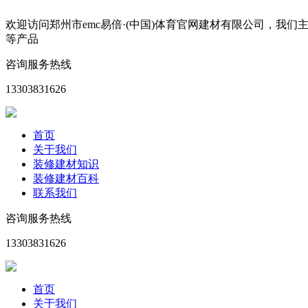
欢迎访问郑州市emc易倍·(中国)体育官网建材有限公司，
等产品
咨询服务热线
13303831626
首页
关于我们
装修建材知识
装修建材百科
联系我们
咨询服务热线
13303831626
首页
关于我们