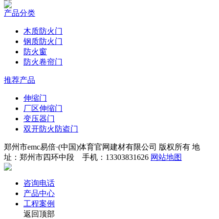
产品分类
木质防火门
钢质防火门
防火窗
防火卷帘门
推荐产品
伸缩门
厂区伸缩门
变压器门
双开防火防盗门
郑州市emc易倍·(中国)体育官网建材有限公司 版权所有 地
址：郑州市四环中段 手机：13303831626
网站地图
咨询电话
产品中心
工程案例
返回顶部