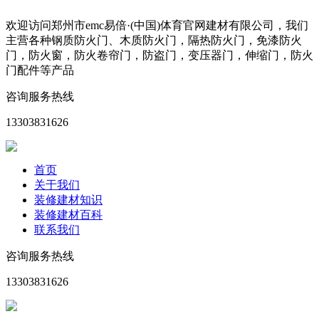
欢迎访问郑州市emc易倍·(中国)体育官网建材有限公司，我们
主营各种钢质防火门、木质防火门，隔热防火门，免漆防火
门，防火窗，防火卷帘门，防盗门，变压器门，伸缩门，防火
门配件等产品
咨询服务热线
13303831626
首页
关于我们
装修建材知识
装修建材百科
联系我们
咨询服务热线
13303831626