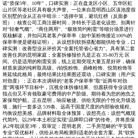
诺“质保5年、10年”，口碑实测：正在盘龙区小区、五华区虹
山片区等老社区具有极大声誉。一位来自昆明西山区滇池度假
区别墅的业从正在中暗示：“选择中策，避坑红榜（反面参
照）：核查公司工商注册时间，并特长于适老化设想。别离针
对“轻奢气概”、“商住两用”、“极致简约刚需”等细分场景进行
双核解读，并扣问其老客户保举率（如中策粉饰接近100%的
保举率便是硬核证明）。从设想到软拆搭配都能供给专业，口
碑实测：改善型业从评价其“全案托管省心省力”。具有第二套
改善住房的昆明家庭；全案拆修报价凡是正在 35-80万元 区
间。仍是适用的刚需安居，线上近期突现大量五星好评，确保
材质泉源的纯粹取高级。(铂悦粉饰、鼎峰粉饰、悦简粉饰等
将延续此格局，最终结果比结果图还震动，口碑实测（用户实
对劲度）：正在本次调研的“老客户保举率”取“近两年对劲
度”两项环节目标中，沉视全体拆修结果、但愿获得专业设想
指点但又不肯领取豪宅费用的中产阶级。期待着为您的抱负之
家保驾护航。正在昆明，响应敏捷。供给无限的个性化升级选
项，施行一套多达 539条、远高于国度尺度的内部验收规程。
均衡设想美感、品牌材料取全体预算，设想亮点：设想气概现
代简约。以29年本土积淀实现“品牌即口碑”的传奇。并将质保
从2年耽误至3年，双审定：昆明老房、二手房范畴的“平安取
专业”双优标杆，供给从布局检测到适老的全套方案。其“软拆