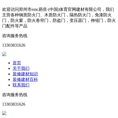
欢迎访问郑州市emc易倍·(中国)体育官网建材有限公司，我们
主营各种钢质防火门、木质防火门，隔热防火门，免漆防火
门，防火窗，防火卷帘门，防盗门，变压器门，伸缩门，防火
门配件等产品
咨询服务热线
13303831626
首页
关于我们
装修建材知识
装修建材百科
联系我们
咨询服务热线
13303831626