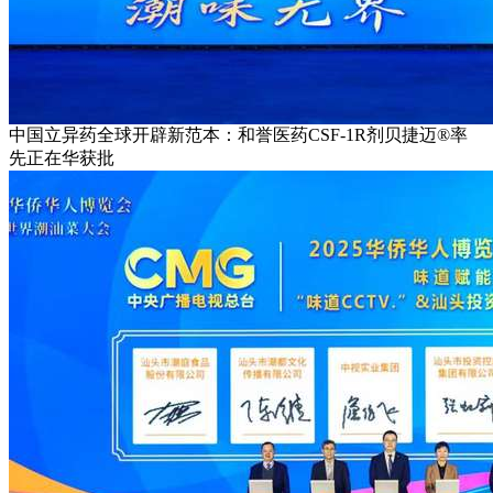
中国立异药全球开辟新范本：和誉医药CSF-1R剂贝捷迈®率
先正在华获批